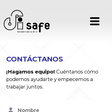
CONTÁCTANOS
¡Hagamos equipo!
Cuéntanos cómo
podemos ayudarte y empecemos a
trabajar juntos.