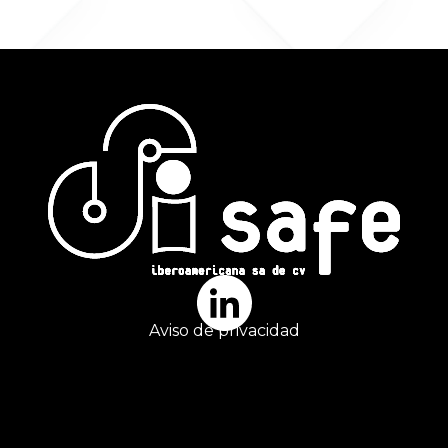
Aviso de privacidad