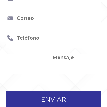
ENVIAR